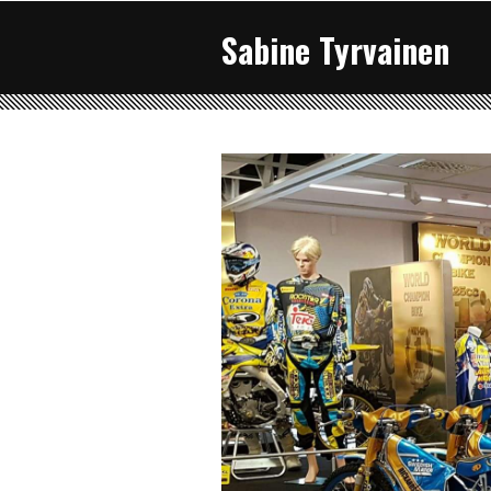
Sabine Tyrvainen