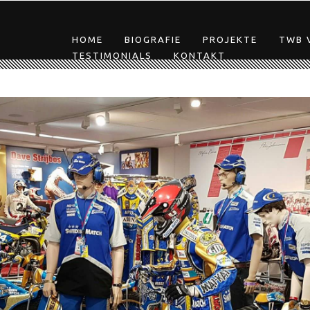
HOME
BIOGRAFIE
PROJEKTE
TWB 
TESTIMONIALS
KONTAKT