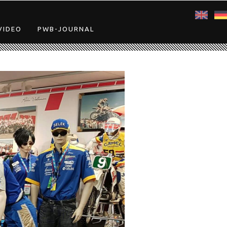
VIDEO
PWB-JOURNAL