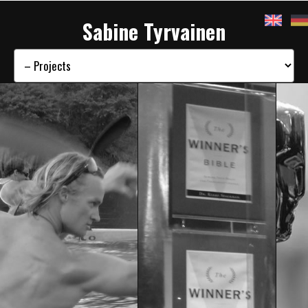
Sabine Tyrvainen